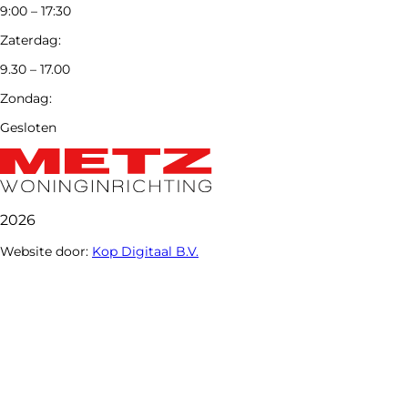
9:00 – 17:30
Zaterdag:
9.30 – 17.00
Zondag:
Gesloten
2026
Website door:
Kop Digitaal B.V.