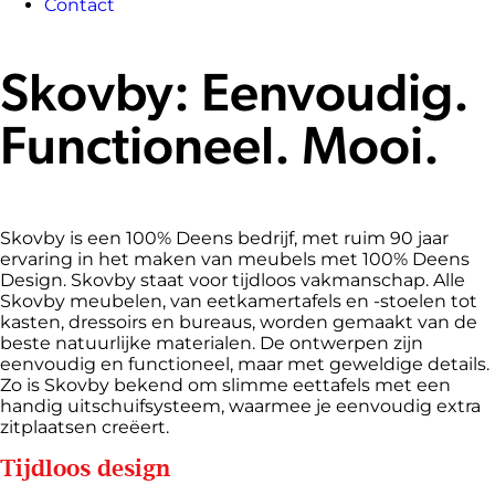
Contact
Skovby: Eenvoudig.
Functioneel. Mooi.
Skovby is een 100% Deens bedrijf, met ruim 90 jaar
ervaring in het maken van meubels met 100% Deens
Design. Skovby staat voor tijdloos vakmanschap. Alle
Skovby meubelen, van eetkamertafels en -stoelen tot
kasten, dressoirs en bureaus, worden gemaakt van de
beste natuurlijke materialen. De ontwerpen zijn
eenvoudig en functioneel, maar met geweldige details.
Zo is Skovby bekend om slimme eettafels met een
handig uitschuifsysteem, waarmee je eenvoudig extra
zitplaatsen creëert.
Tijdloos design