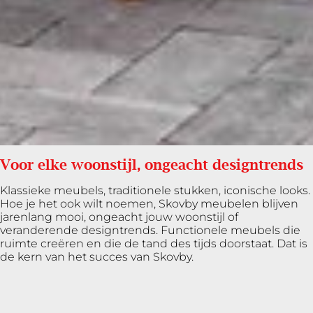
Voor elke woonstijl, ongeacht designtrends
Klassieke meubels, traditionele stukken, iconische looks.
Hoe je het ook wilt noemen, Skovby meubelen blijven
jarenlang mooi, ongeacht jouw woonstijl of
veranderende designtrends. Functionele meubels die
ruimte creëren en die de tand des tijds doorstaat. Dat is
de kern van het succes van Skovby.