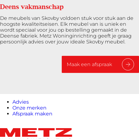
Deens vakmanschap
De meubels van Skovby voldoen stuk voor stuk aan de
hoogste kwaliteitseisen. Elk meubel van is uniek en
wordt speciaal voor jou op bestelling gemaakt in de
Deense fabriek. Metz Woninginrichting geeft je graag
persoonlijk advies over jouw ideale Skovby meubel.
Maak een afspraak
Advies
Onze merken
Afspraak maken