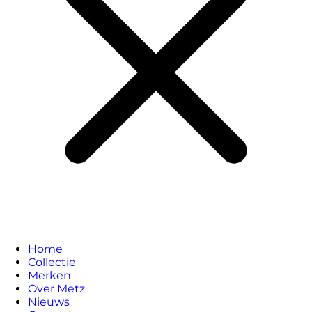
Home
Collectie
Merken
Over Metz
Nieuws