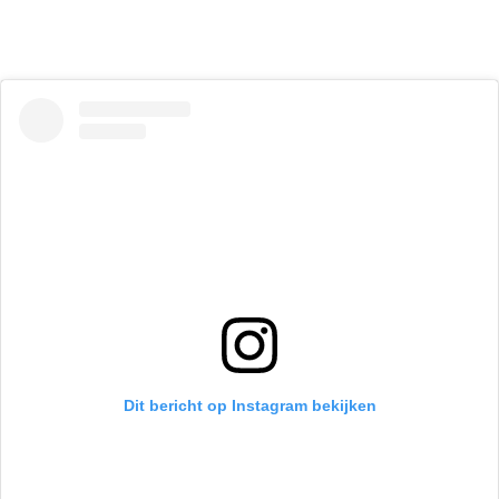
Dit bericht op Instagram bekijken