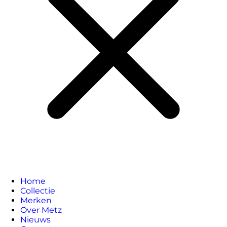
Home
Collectie
Merken
Over Metz
Nieuws