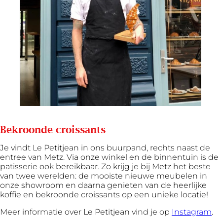
Bekroonde croissants
Je vindt Le Petitjean in ons buurpand, rechts naast de
entree van Metz. Via onze winkel en de binnentuin is de
patisserie ook bereikbaar. Zo krijg je bij Metz het beste
van twee werelden: de mooiste nieuwe meubelen in
onze showroom en daarna genieten van de heerlijke
koffie en bekroonde croissants op een unieke locatie!
Meer informatie over Le Petitjean vind je op
Instagram
.