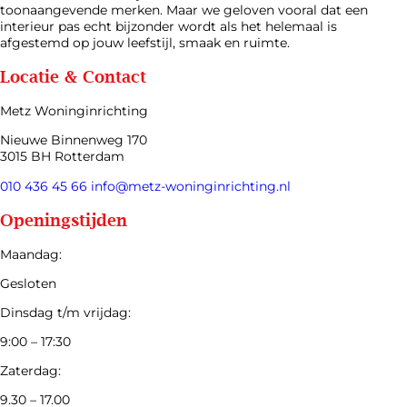
toonaangevende merken. Maar we geloven vooral dat een
interieur pas echt bijzonder wordt als het helemaal is
afgestemd op jouw leefstijl, smaak en ruimte.
Locatie & Contact
Metz Woninginrichting
Nieuwe Binnenweg 170
3015 BH Rotterdam
010 436 45 66
info@metz-woninginrichting.nl
Openingstijden
Maandag:
Gesloten
Dinsdag t/m vrijdag:
9:00 – 17:30
Zaterdag:
9.30 – 17.00