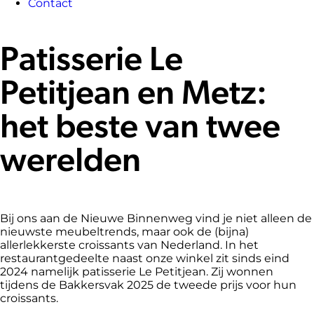
Contact
Patisserie Le
Petitjean en Metz:
het beste van twee
werelden
Bij ons aan de Nieuwe Binnenweg vind je niet alleen de
nieuwste meubeltrends, maar ook de (bijna)
allerlekkerste croissants van Nederland. In het
restaurantgedeelte naast onze winkel zit sinds eind
2024 namelijk patisserie Le Petitjean. Zij wonnen
tijdens de Bakkersvak 2025 de tweede prijs voor hun
croissants.