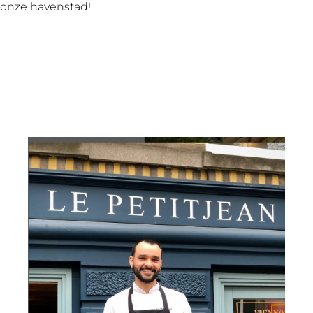
onze havenstad!