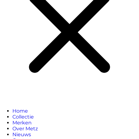
Home
Collectie
Merken
Over Metz
Nieuws