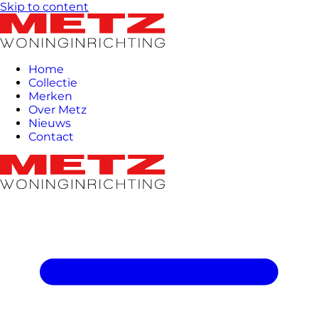
Skip to content
Home
Collectie
Merken
Over Metz
Nieuws
Contact