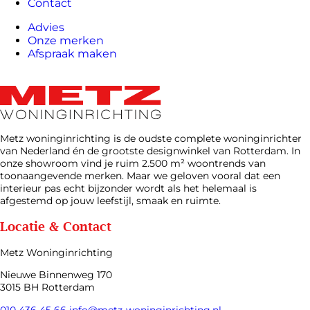
Contact
Advies
Onze merken
Afspraak maken
Metz woninginrichting is de oudste complete woninginrichter
van Nederland én de grootste designwinkel van Rotterdam. In
onze showroom vind je ruim 2.500 m² woontrends van
toonaangevende merken. Maar we geloven vooral dat een
interieur pas echt bijzonder wordt als het helemaal is
afgestemd op jouw leefstijl, smaak en ruimte.
Locatie & Contact
Metz Woninginrichting
Nieuwe Binnenweg 170
3015 BH Rotterdam