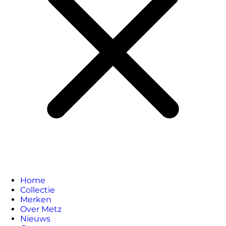
Home
Collectie
Merken
Over Metz
Nieuws