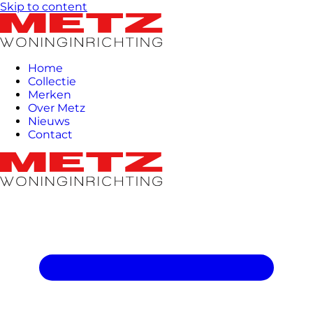
Skip to content
Home
Collectie
Merken
Over Metz
Nieuws
Contact