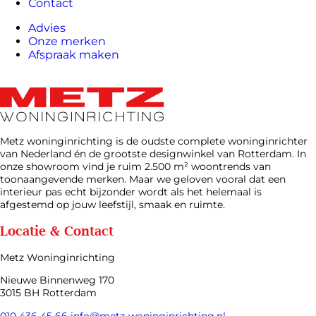
Contact
Advies
Onze merken
Afspraak maken
Metz woninginrichting is de oudste complete woninginrichter
van Nederland én de grootste designwinkel van Rotterdam. In
onze showroom vind je ruim 2.500 m² woontrends van
toonaangevende merken. Maar we geloven vooral dat een
interieur pas echt bijzonder wordt als het helemaal is
afgestemd op jouw leefstijl, smaak en ruimte.
Locatie & Contact
Metz Woninginrichting
Nieuwe Binnenweg 170
3015 BH Rotterdam