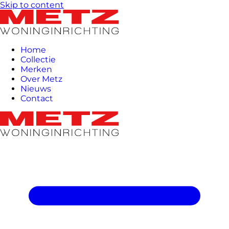
Skip to content
Home
Collectie
Merken
Over Metz
Nieuws
Contact