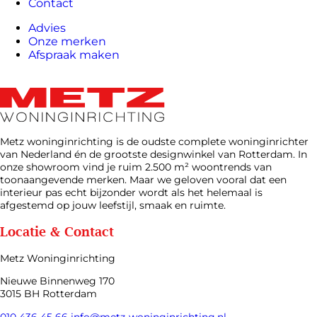
Contact
Advies
Onze merken
Afspraak maken
Metz woninginrichting is de oudste complete woninginrichter
van Nederland én de grootste designwinkel van Rotterdam. In
onze showroom vind je ruim 2.500 m² woontrends van
toonaangevende merken. Maar we geloven vooral dat een
interieur pas echt bijzonder wordt als het helemaal is
afgestemd op jouw leefstijl, smaak en ruimte.
Locatie & Contact
Metz Woninginrichting
Nieuwe Binnenweg 170
3015 BH Rotterdam