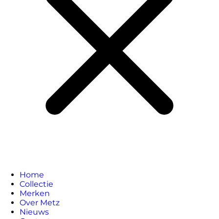
Home
Collectie
Merken
Over Metz
Nieuws