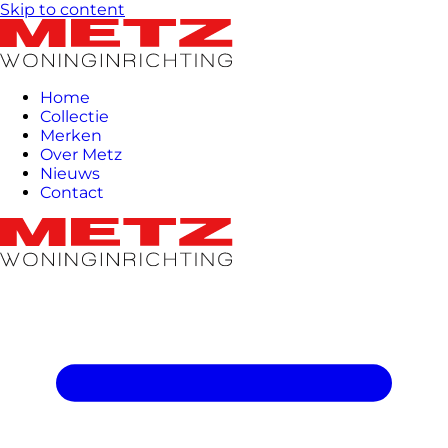
Skip to content
Home
Collectie
Merken
Over Metz
Nieuws
Contact