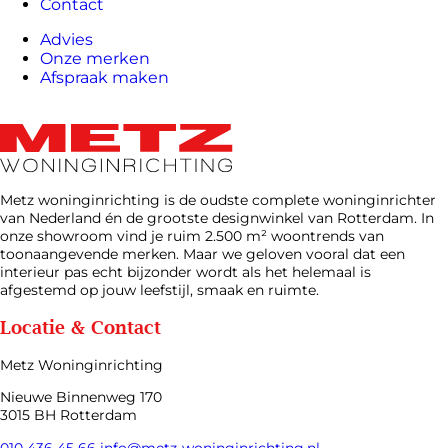
Contact
Advies
Onze merken
Afspraak maken
Metz woninginrichting is de oudste complete woninginrichter
van Nederland én de grootste designwinkel van Rotterdam. In
onze showroom vind je ruim 2.500 m² woontrends van
toonaangevende merken. Maar we geloven vooral dat een
interieur pas echt bijzonder wordt als het helemaal is
afgestemd op jouw leefstijl, smaak en ruimte.
Locatie & Contact
Metz Woninginrichting
Nieuwe Binnenweg 170
3015 BH Rotterdam