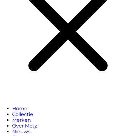
Home
Collectie
Merken
Over Metz
Nieuws