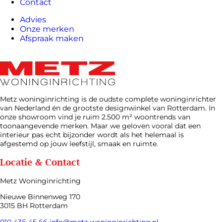
Contact
Advies
Onze merken
Afspraak maken
Metz woninginrichting is de oudste complete woninginrichter
van Nederland én de grootste designwinkel van Rotterdam. In
onze showroom vind je ruim 2.500 m² woontrends van
toonaangevende merken. Maar we geloven vooral dat een
interieur pas echt bijzonder wordt als het helemaal is
afgestemd op jouw leefstijl, smaak en ruimte.
Locatie & Contact
Metz Woninginrichting
Nieuwe Binnenweg 170
3015 BH Rotterdam