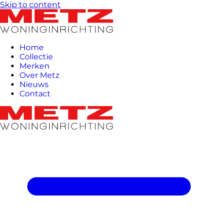
Skip to content
Home
Collectie
Merken
Over Metz
Nieuws
Contact