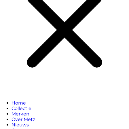
Home
Collectie
Merken
Over Metz
Nieuws